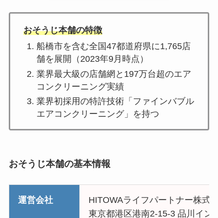
おそうじ本舗の特徴
船橋市を含む全国47都道府県に1,765店
舗を展開（2023年9月時点）
業界最大級の店舗網と197万台超のエア
コンクリーニング実績
業界初採用の特許技術「ファインバブル
エアコンクリーニング」を持つ
おそうじ本舗の基本情報
運営会社
HITOWAライフパートナー株式
東京都港区港南2-15-3 品川イ