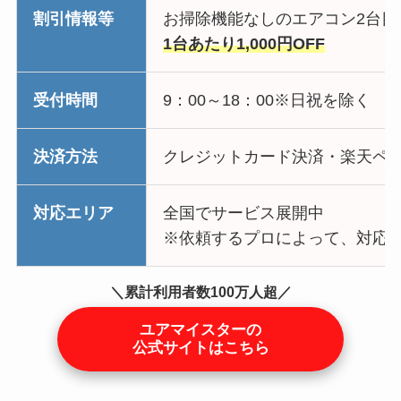
割引情報等
お掃除機能なしのエアコン2台目
1台あたり1,000円OFF
受付時間
9：00～18：00※日祝を除く
決済方法
クレジットカード決済・楽天ペ
対応エリア
全国でサービス展開中
※依頼するプロによって、対応
＼累計利用者数100万人超／
ユアマイスターの
公式サイトはこちら