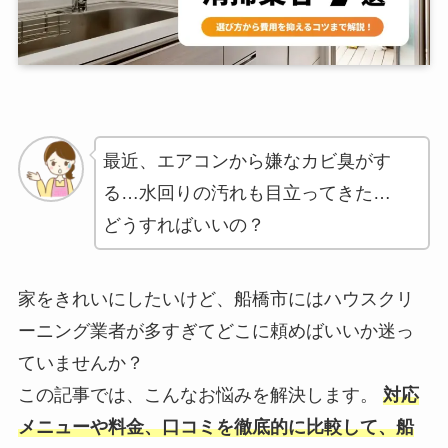
最近、エアコンから嫌なカビ臭がす
る…水回りの汚れも目立ってきた…
どうすればいいの？
家をきれいにしたいけど、船橋市にはハウスクリ
ーニング業者が多すぎてどこに頼めばいいか迷っ
ていませんか？
この記事では、こんなお悩みを解決します。
対応
メニューや料金、口コミを徹底的に比較して、船