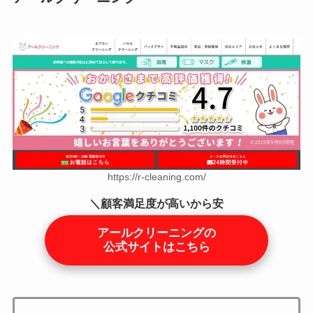
https://r-cleaning.com/
＼顧客満足度が高いから安
心／
アールクリーニングの
公式サイトはこちら