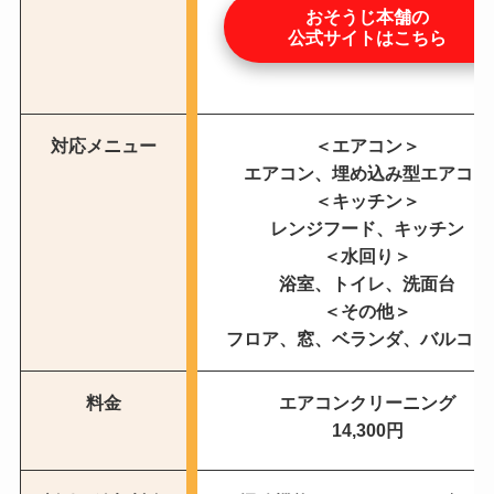
おそうじ本舗の
公式サイトはこちら
対応メニュー
＜エアコン＞
エアコン、埋め込み型エアコン
＜キッチン＞
レンジフード、キッチン
＜水回り＞
浴室、トイレ、洗面台
＜その他＞
フロア、窓、ベランダ、バルコニ
料金
エアコンクリーニング
14,300円