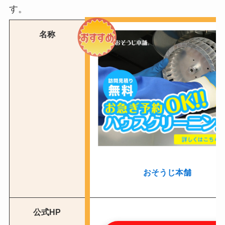
す。
名称
おそうじ本舗
公式HP