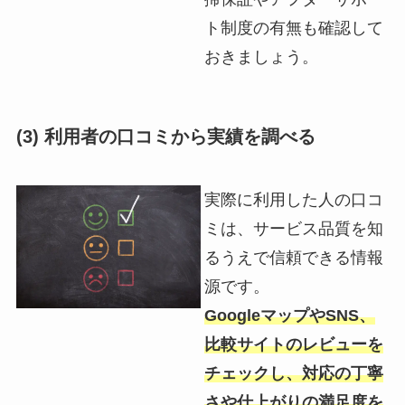
ト制度の有無も確認して
おきましょう。
(3) 利用者の口コミから実績を調べる
実際に利用した人の口コ
ミは、サービス品質を知
るうえで信頼できる情報
源です。
GoogleマップやSNS、
比較サイトのレビューを
チェックし、対応の丁寧
さや仕上がりの満足度を