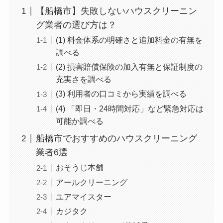
【船橋市】失敗しないハウスクリーニン
グ業者の選び方は？
(1) 料金体系の明確さと追加料金の有無を
調べる
(2) 損害賠償保険の加入有無と保証制度の
充実さを調べる
(3) 利用者の口コミから実績を調べる
(4) 「即日・24時間対応」など緊急対応は
可能か調べる
船橋市でおすすめのハウスクリーニング
業者6選
おそうじ本舗
アールクリーニング
ユアマイスター
カジタク