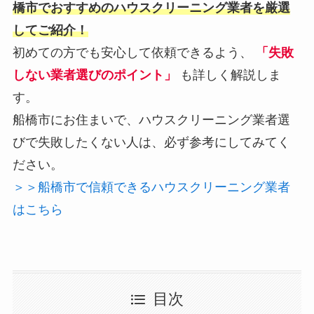
橋市でおすすめのハウスクリーニング業者を厳選
してご紹介！
初めての方でも安心して依頼できるよう、
「失敗
しない業者選びのポイント」
も詳しく解説しま
す。
船橋市にお住まいで、ハウスクリーニング業者選
びで失敗したくない人は、必ず参考にしてみてく
ださい。
＞＞船橋市で信頼できるハウスクリーニング業者
はこちら
目次