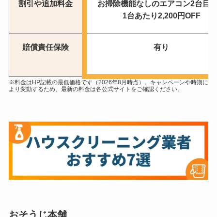
割引や追加料金
お掃除機能なしのエアコン2台目
1台あたり2,200円OFF
賠償責任保険
有り
※料金はHP記載の最低価格です（2026年8月時点）。キャンペーンや時期に
より変動するため、最新の料金は各公式サイトをご確認ください。
おそうじ本舗