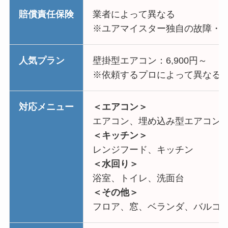
賠償責任保険
業者によって異なる
※ユアマイスター独自の故障・
人気プラン
壁掛型エアコン：6,900円～
※依頼するプロによって異なる
対応メニュー
＜エアコン＞
エアコン、埋め込み型エアコン
＜キッチン＞
レンジフード、キッチン
＜水回り＞
浴室、トイレ、洗面台
＜その他＞
フロア、窓、ベランダ、バルコ