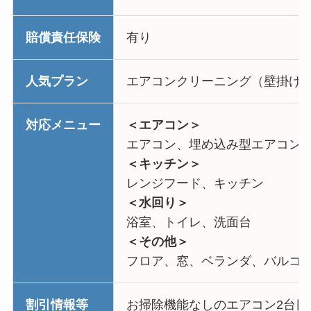
賠償責任保険
有り
人気プラン
エアコンクリーニング（壁掛け・お
対応メニュー
＜エアコン＞
エアコン、埋め込み型エアコン
＜キッチン＞
レンジフード、キッチン
＜水回り＞
浴室、トイレ、洗面台
＜その他＞
フロア、窓、ベランダ、バルコ
割引情報等
お掃除機能なしのエアコン2台目