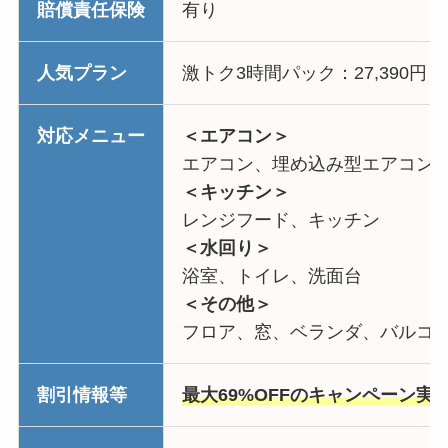
賠償責任保険
有り
人気プラン
激トク3時間パック：27,390円
対応メニュー
＜エアコン＞
エアコン、埋め込み型エアコン
＜キッチン＞
レンジフード、キッチン
＜水回り＞
浴室、トイレ、洗面台
＜その他＞
フロア、窓、ベランダ、バルコ
割引情報等
最大69%OFFのキャンペーン実