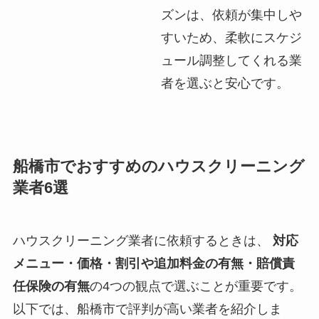
ズンは、依頼が集中しや
すいため、柔軟にスケジ
ュール調整してくれる業
者を選ぶと安心です。
船橋市でおすすめのハウスクリーニング
業者6選
ハウスクリーニング業者に依頼するときは、
対応
メニュー・価格・割引や追加料金の有無・賠償責
任保険の有無
の4つの観点で選ぶことが重要です。
以下では、船橋市で評判が高い業者を紹介しま