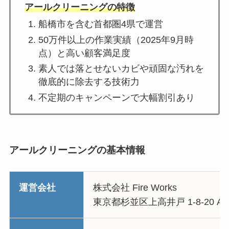
アールクリーニングの特徴
船橋市を含む首都圏4県で運営
50万件以上の作業実績（2025年9月時
点）と高い顧客満足度
素人では落とせないカビや頑固な汚れを
徹底的に除去する技術力
不定期のキャンペーンで大幅割引あり
アールクリーニングの基本情報
運営会社
株式会社 Fire Works
東京都杉並区上高井戸 1-8-20 A