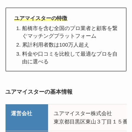
ユアマイスターの特徴
船橋市を含む全国のプロ業者と顧客を繋
ぐマッチングプラットフォーム
累計利用者数は100万人超え
料金や口コミを比較して最適なプロを自
由に選べる
ユアマイスターの基本情報
運営会社
ユアマイスター株式会社
東京都目黒区東山３丁目１５番