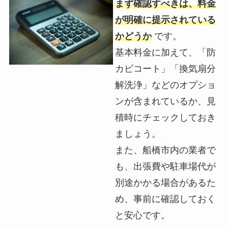
まず確認すべきは、料金
が明確に提示されている
かどうか
です。
基本料金に加えて、「防
カビコート」「換気扇分
解洗浄」などのオプショ
ンが含まれているか、見
積時にチェックしておき
ましょう。
また、船橋市内の業者で
も、出張費や駐車場代が
別途かかる場合があるた
め、事前に確認しておく
と安心です。