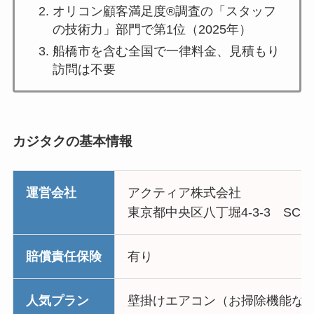
オリコン顧客満足度®調査の「スタッフ
の技術力」部門で第1位（2025年）
船橋市を含む全国で一律料金、見積もり
訪問は不要
カジタクの基本情報
運営会社
アクティア株式会社
東京都中央区八丁堀4-3-3 SC
賠償責任保険
有り
人気プラン
壁掛けエアコン（お掃除機能なし）