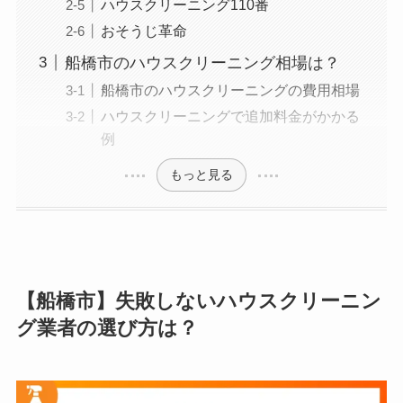
ハウスクリーニング110番
おそうじ革命
船橋市のハウスクリーニング相場は？
船橋市のハウスクリーニングの費用相場
ハウスクリーニングで追加料金がかかる
例
もっと見る
【船橋市】失敗しないハウスクリーニン
グ業者の選び方は？