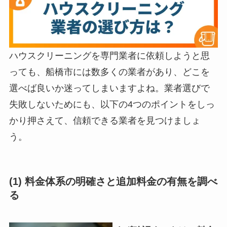
ハウスクリーニングを専門業者に依頼しようと思
っても、船橋市には数多くの業者があり、どこを
選べば良いか迷ってしまいますよね。業者選びで
失敗しないためにも、以下の4つのポイントをしっ
かり押さえて、信頼できる業者を見つけましょ
う。
(1) 料金体系の明確さと追加料金の有無を調べ
る