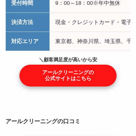
受付時間
9：00～18：00※年中無休
決済方法
現金・クレジットカード・電子
対応エリア
東京都、神奈川県、埼玉県、千
＼顧客満足度が高いから安
心／
アールクリーニングの
公式サイトはこちら
アールクリーニングの口コミ