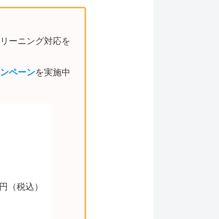
リーニング対応を
ャンペーン
を実施中
0円（税込）