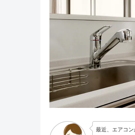
最近、エアコン