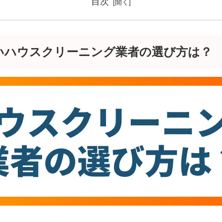
目次
いハウスクリーニング業者の選び方は？