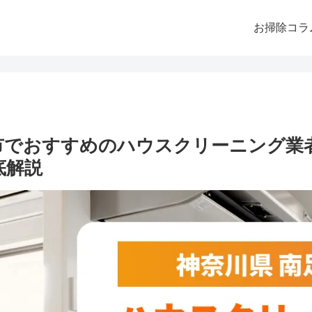
お掃除コラ
柄市でおすすめのハウスクリーニング業
底解説