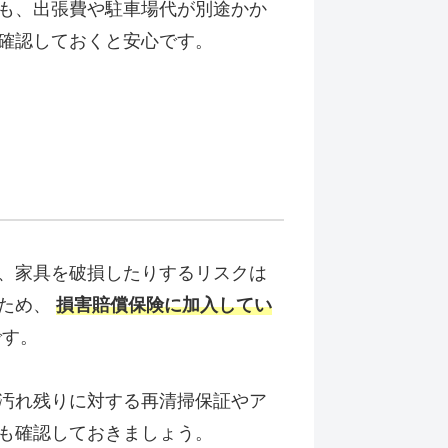
も、出張費や駐車場代が別途かか
確認しておくと安心です。
、家具を破損したりするリスクは
のため、
損害賠償保険に加入してい
です。
汚れ残りに対する再清掃保証やア
も確認しておきましょう。