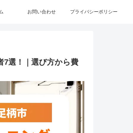
ム
お問い合わせ
プライバシーポリシー
者7選！｜選び方から費