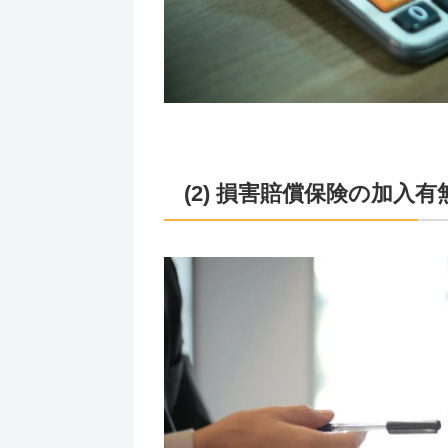
(2) 損害賠償保険の加入