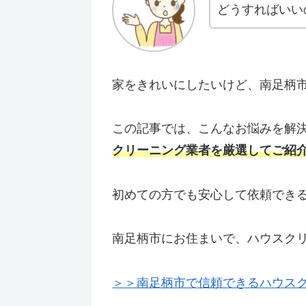
どうすればいい
家をきれいにしたいけど、南足柄
この記事では、こんなお悩みを解
クリーニング業者を厳選してご紹
初めての方でも安心して依頼でき
南足柄市にお住まいで、ハウスク
＞＞南足柄市で信頼できるハウス