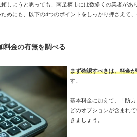
依頼しようと思っても、南足柄市には数多くの業者があ
いためにも、以下の4つのポイントをしっかり押さえて
追加料金の有無を調べる
まず確認すべきは、料金が
す。
基本料金に加えて、「防カ
どのオプションが含まれて
きましょう。