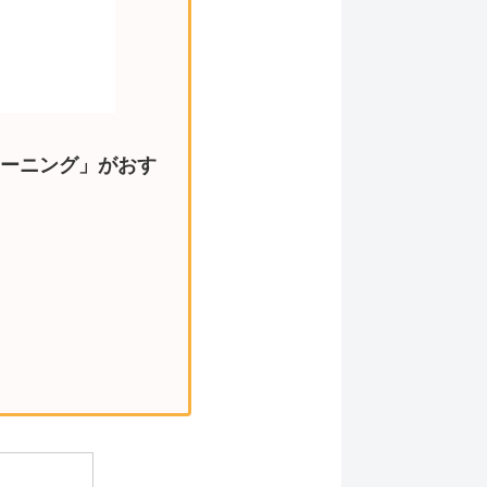
ーニング」がおす