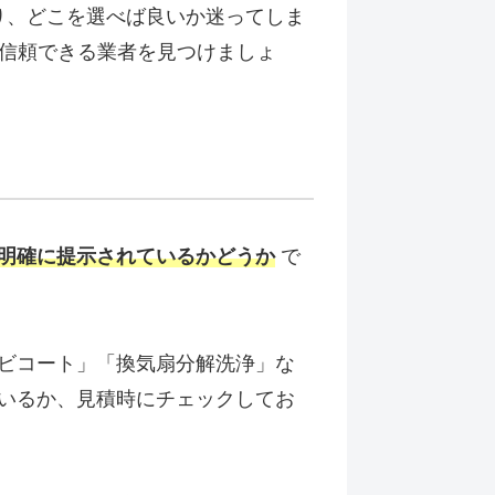
り、どこを選べば良いか迷ってしま
、信頼できる業者を見つけましょ
明確に提示されているかどうか
で
ビコート」「換気扇分解洗浄」な
いるか、見積時にチェックしてお