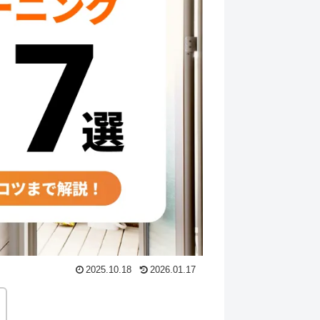
2025.10.18
2026.01.17