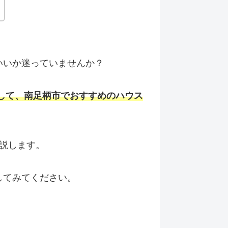
いいか迷っていませんか？
して、南足柄市でおすすめのハウス
説します。
してみてください。