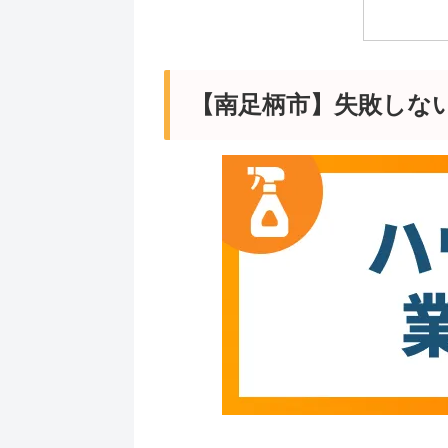
【南足柄市】失敗しな