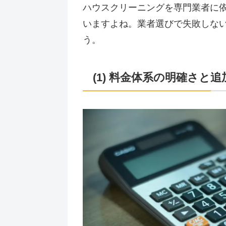
ハウスクリーニングを専門業者に
いますよね。業者選びで失敗しな
う。
(1) 料金体系の明確さと