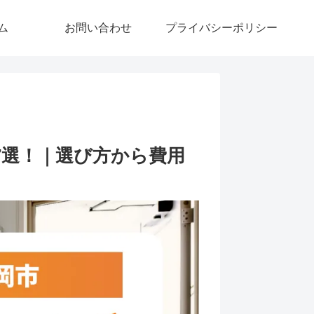
ム
お問い合わせ
プライバシーポリシー
7選！｜選び方から費用