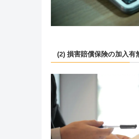
(2) 損害賠償保険の加入