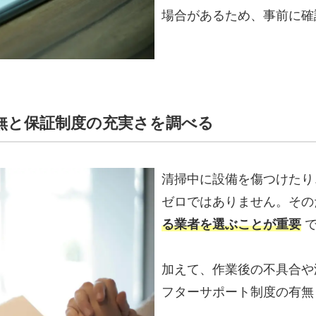
場合があるため、事前に確
有無と保証制度の充実さを調べる
清掃中に設備を傷つけたり
ゼロではありません。そ
る業者を選ぶことが重要
加えて、作業後の不具合や
フターサポート制度の有無