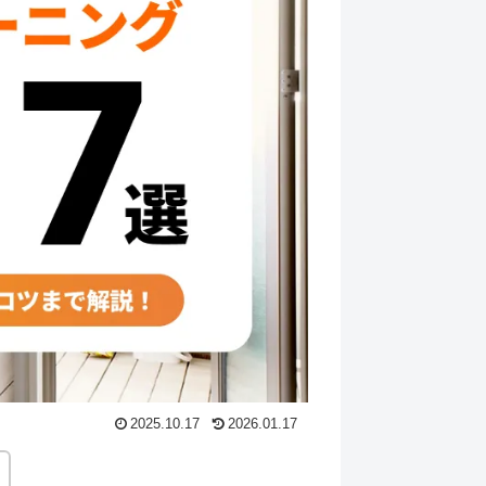
2025.10.17
2026.01.17