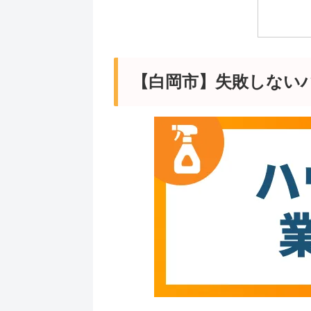
【白岡市】失敗しない