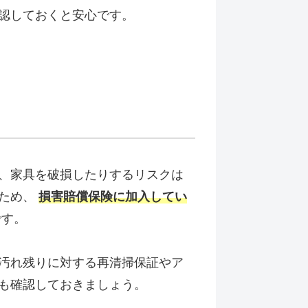
認しておくと安心です。
、家具を破損したりするリスクは
のため、
損害賠償保険に加入してい
です。
汚れ残りに対する再清掃保証やア
も確認しておきましょう。