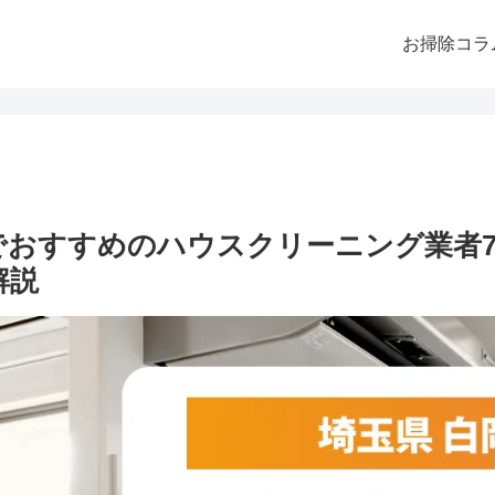
お掃除コラ
市でおすすめのハウスクリーニング業者
解説