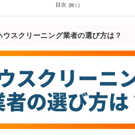
目次
ハウスクリーニング業者の選び方は？