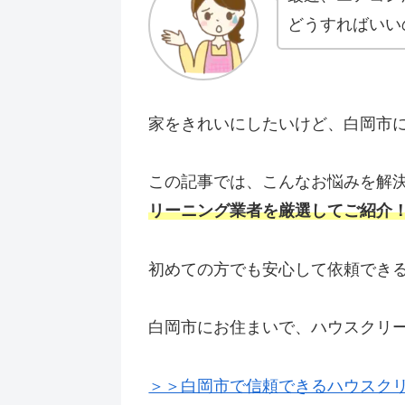
どうすればいい
家をきれいにしたいけど、白岡市
この記事では、こんなお悩みを解
リーニング業者を厳選してご紹介
初めての方でも安心して依頼でき
白岡市にお住まいで、ハウスクリ
＞＞白岡市で信頼できるハウスク