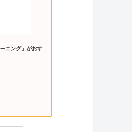
ーニング」がおす