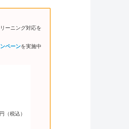
リーニング対応を
ャンペーン
を実施中
0円（税込）