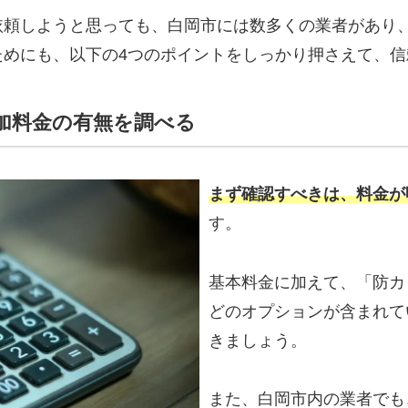
依頼しようと思っても、白岡市には数多くの業者があり
ためにも、以下の4つのポイントをしっかり押さえて、
追加料金の有無を調べる
まず確認すべきは、料金が
す。
基本料金に加えて、「防カ
どのオプションが含まれて
きましょう。
また、白岡市内の業者でも