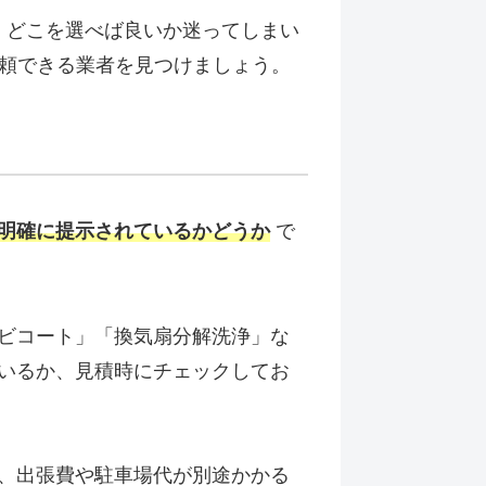
、どこを選べば良いか迷ってしまい
信頼できる業者を見つけましょう。
明確に提示されているかどうか
で
ビコート」「換気扇分解洗浄」な
いるか、見積時にチェックしてお
、出張費や駐車場代が別途かかる