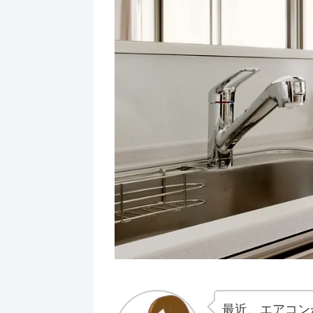
最近、エアコン