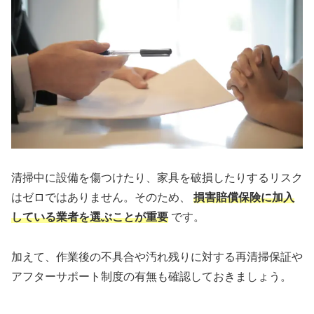
清掃中に設備を傷つけたり、家具を破損したりするリスク
はゼロではありません。そのため、
損害賠償保険に加入
している業者を選ぶことが重要
です。
加えて、作業後の不具合や汚れ残りに対する再清掃保証や
アフターサポート制度の有無も確認しておきましょう。