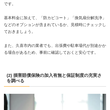
です。
基本料金に加えて、「防カビコート」「換気扇分解洗浄」
などのオプションが含まれているか、見積時にチェックし
ておきましょう。
また、久喜市内の業者でも、出張費や駐車場代が別途かか
る場合があるため、事前に確認しておくと安心です。
(2) 損害賠償保険の加入有無と保証制度の充実さ
を調べる