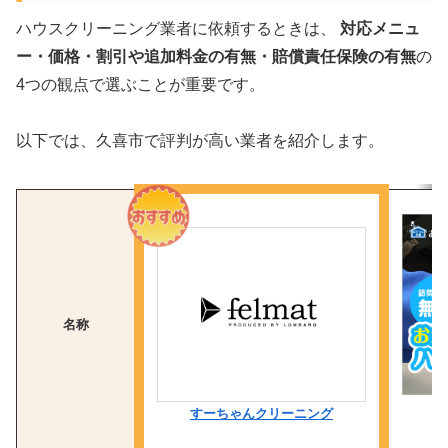
ハウスクリーニング業者に依頼するときは、
対応メニュ
ー・価格・割引や追加料金の有無・賠償責任保険の有無
の
4つの観点で選ぶことが重要です。
以下では、久喜市で評判が高い業者を紹介します。
名称
すーちゃんクリーニング