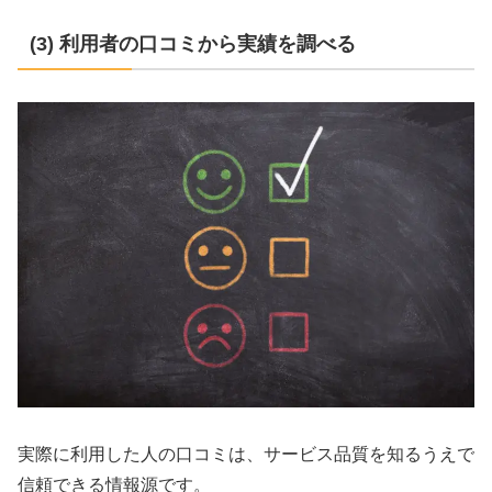
(3) 利用者の口コミから実績を調べる
実際に利用した人の口コミは、サービス品質を知るうえで
信頼できる情報源です。