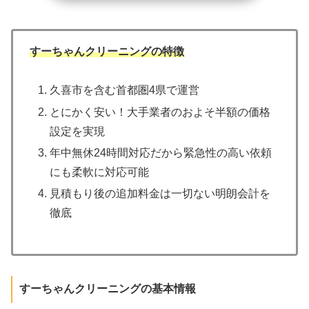
すーちゃんクリーニングの特徴
久喜市を含む首都圏4県で運営
とにかく安い！大手業者のおよそ半額の価格
設定を実現
年中無休24時間対応だから緊急性の高い依頼
にも柔軟に対応可能
見積もり後の追加料金は一切ない明朗会計を
徹底
すーちゃんクリーニングの基本情報