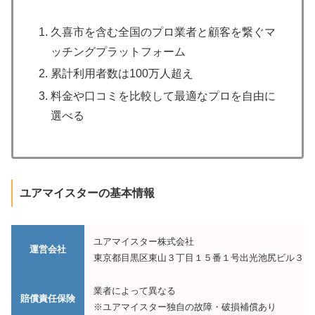
久喜市を含む全国のプロ業者と顧客を繋ぐマ
ッチングプラットフォーム
累計利用者数は100万人超え
料金や口コミを比較して最適なプロを自由に
選べる
ユアマイスターの基本情報
ユアマイスター株式会社
運営会社
東京都目黒区東山３丁目１５番１号出光池尻ビル３階
業者によって異なる
賠償責任保険
※ユアマイスター独自の故障・破損補償あり