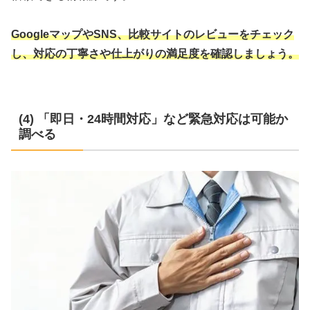
GoogleマップやSNS、比較サイトのレビューをチェック
し、対応の丁寧さや仕上がりの満足度を確認しましょう。
(4) 「即日・24時間対応」など緊急対応は可能か
調べる