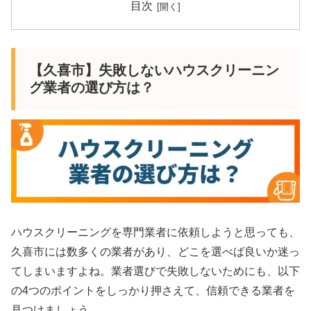
目次
【久喜市】失敗しないハウスクリーニン
グ業者の選び方は？
ハウスクリーニングを専門業者に依頼しようと思っても、
久喜市には数多くの業者があり、どこを選べば良いか迷っ
てしまいますよね。業者選びで失敗しないためにも、以下
の4つのポイントをしっかり押さえて、信頼できる業者を
見つけましょう。