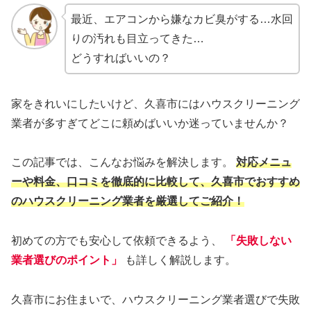
最近、エアコンから嫌なカビ臭がする…水回
りの汚れも目立ってきた…
どうすればいいの？
家をきれいにしたいけど、久喜市にはハウスクリーニング
業者が多すぎてどこに頼めばいいか迷っていませんか？
この記事では、こんなお悩みを解決します。
対応メニュ
ーや料金、口コミを徹底的に比較して、久喜市でおすすめ
のハウスクリーニング業者を厳選してご紹介！
初めての方でも安心して依頼できるよう、
「失敗しない
業者選びのポイント」
も詳しく解説します。
久喜市にお住まいで、ハウスクリーニング業者選びで失敗