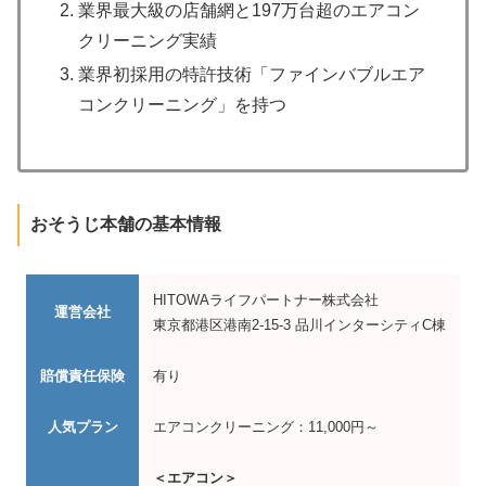
業界最大級の店舗網と197万台超のエアコン
クリーニング実績
業界初採用の特許技術「ファインバブルエア
コンクリーニング」を持つ
おそうじ本舗の基本情報
HITOWAライフパートナー株式会社
運営会社
東京都港区港南2-15-3 品川インターシティC棟
賠償責任保険
有り
人気プラン
エアコンクリーニング：11,000円～
＜エアコン＞