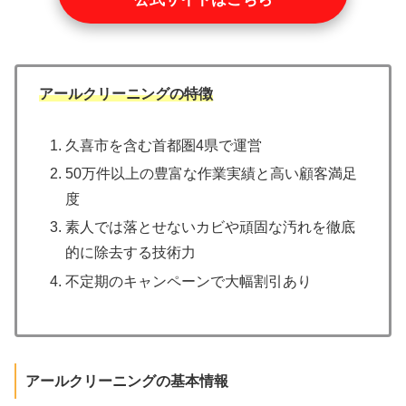
アールクリーニングの特徴
久喜市を含む首都圏4県で運営
50万件以上の豊富な作業実績と高い顧客満足
度
素人では落とせないカビや頑固な汚れを徹底
的に除去する技術力
不定期のキャンペーンで大幅割引あり
アールクリーニングの基本情報