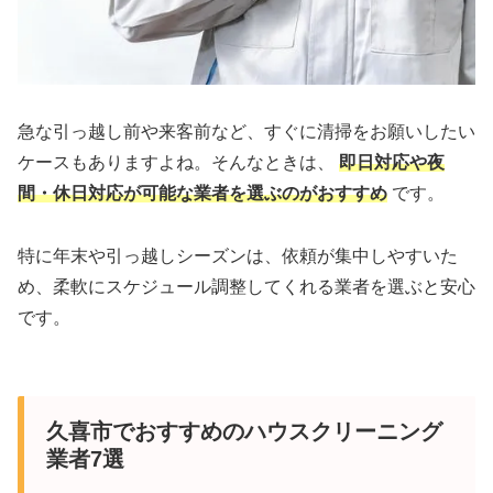
急な引っ越し前や来客前など、すぐに清掃をお願いしたい
ケースもありますよね。そんなときは、
即日対応や夜
間・休日対応が可能な業者を選ぶのがおすすめ
です。
特に年末や引っ越しシーズンは、依頼が集中しやすいた
め、柔軟にスケジュール調整してくれる業者を選ぶと安心
です。
久喜市でおすすめのハウスクリーニング
業者7選