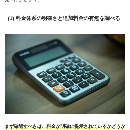
(1) 料金体系の明確さと追加料金の有無を調べる
まず確認すべきは、料金が明確に提示されているかどうか