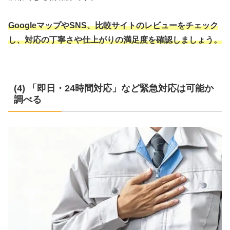
GoogleマップやSNS、比較サイトのレビューをチェック
し、対応の丁寧さや仕上がりの満足度を確認しましょう。
(4) 「即日・24時間対応」など緊急対応は可能か
調べる