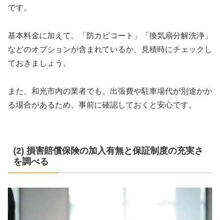
です。
基本料金に加えて、「防カビコート」「換気扇分解洗浄」
などのオプションが含まれているか、見積時にチェックし
ておきましょう。
また、和光市内の業者でも、出張費や駐車場代が別途かか
る場合があるため、事前に確認しておくと安心です。
(2) 損害賠償保険の加入有無と保証制度の充実さ
を調べる