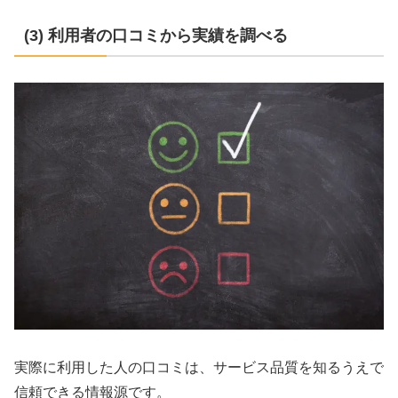
(3) 利用者の口コミから実績を調べる
実際に利用した人の口コミは、サービス品質を知るうえで
信頼できる情報源です。