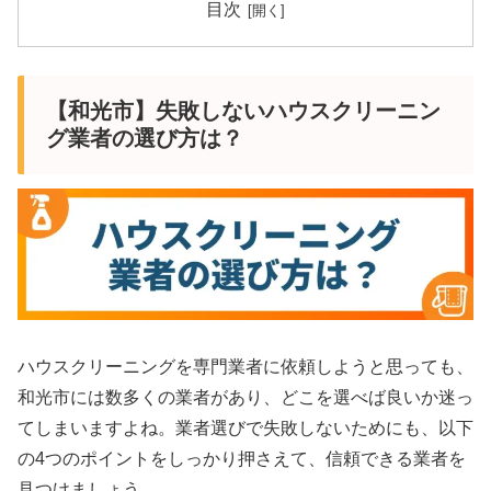
目次
【和光市】失敗しないハウスクリーニン
グ業者の選び方は？
ハウスクリーニングを専門業者に依頼しようと思っても、
和光市には数多くの業者があり、どこを選べば良いか迷っ
てしまいますよね。業者選びで失敗しないためにも、以下
の4つのポイントをしっかり押さえて、信頼できる業者を
見つけましょう。