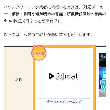
ハウスクリーニング業者に依頼するときは、
対応メニュ
ー・価格・割引や追加料金の有無・賠償責任保険の有無
の
4つの観点で選ぶことが重要です。
以下では、和光市で評判が高い業者を紹介します。
名称
すーちゃんクリーニング