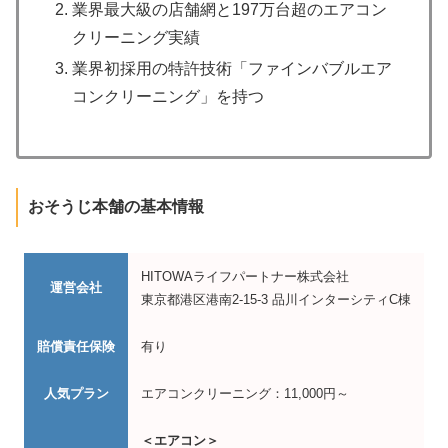
業界最大級の店舗網と197万台超のエアコン
クリーニング実績
業界初採用の特許技術「ファインバブルエア
コンクリーニング」を持つ
おそうじ本舗の基本情報
HITOWAライフパートナー株式会社
運営会社
東京都港区港南2-15-3 品川インターシティC棟
賠償責任保険
有り
人気プラン
エアコンクリーニング：11,000円～
＜エアコン＞