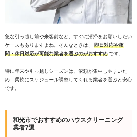
急な引っ越し前や来客前など、すぐに清掃をお願いしたい
ケースもありますよね。そんなときは、
即日対応や夜
間・休日対応が可能な業者を選ぶのがおすすめ
です。
特に年末や引っ越しシーズンは、依頼が集中しやすいた
め、柔軟にスケジュール調整してくれる業者を選ぶと安心
です。
和光市でおすすめのハウスクリーニング
業者7選