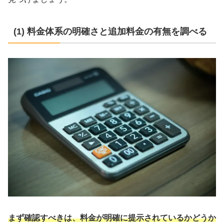
(1) 料金体系の明確さと追加料金の有無を調べる
まず確認すべきは、料金が明確に提示されているかどうか