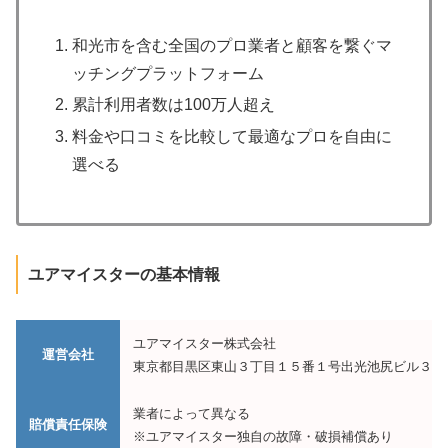
和光市を含む全国のプロ業者と顧客を繋ぐマ
ッチングプラットフォーム
累計利用者数は100万人超え
料金や口コミを比較して最適なプロを自由に
選べる
ユアマイスターの基本情報
ユアマイスター株式会社
運営会社
東京都目黒区東山３丁目１５番１号出光池尻ビル３階
業者によって異なる
賠償責任保険
※ユアマイスター独自の故障・破損補償あり