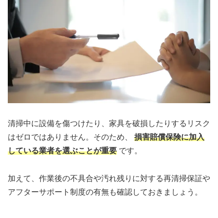
清掃中に設備を傷つけたり、家具を破損したりするリスク
はゼロではありません。そのため、
損害賠償保険に加入
している業者を選ぶことが重要
です。
加えて、作業後の不具合や汚れ残りに対する再清掃保証や
アフターサポート制度の有無も確認しておきましょう。