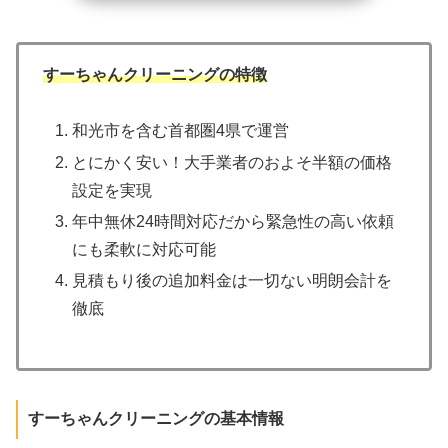
すーちゃんクリーニングの特徴
和光市を含む首都圏4県で運営
とにかく安い！大手業者のおよそ半額の価格
設定を実現
年中無休24時間対応だから緊急性の高い依頼
にも柔軟に対応可能
見積もり後の追加料金は一切ない明朗会計を
徹底
すーちゃんクリーニングの基本情報