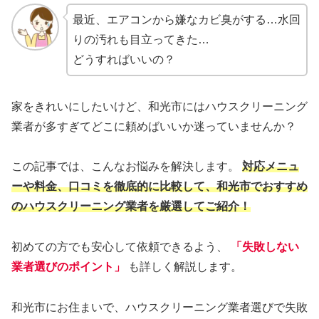
最近、エアコンから嫌なカビ臭がする…水回
りの汚れも目立ってきた…
どうすればいいの？
家をきれいにしたいけど、和光市にはハウスクリーニング
業者が多すぎてどこに頼めばいいか迷っていませんか？
この記事では、こんなお悩みを解決します。
対応メニュ
ーや料金、口コミを徹底的に比較して、和光市でおすすめ
のハウスクリーニング業者を厳選してご紹介！
初めての方でも安心して依頼できるよう、
「失敗しない
業者選びのポイント」
も詳しく解説します。
和光市にお住まいで、ハウスクリーニング業者選びで失敗