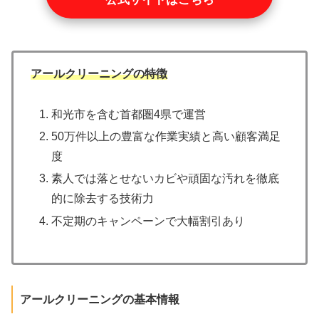
アールクリーニングの特徴
和光市を含む首都圏4県で運営
50万件以上の豊富な作業実績と高い顧客満足
度
素人では落とせないカビや頑固な汚れを徹底
的に除去する技術力
不定期のキャンペーンで大幅割引あり
アールクリーニングの基本情報